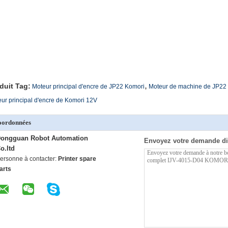
,
duit Tag:
Moteur principal d'encre de JP22 Komori
Moteur de machine de JP22
ur principal d'encre de Komori 12V
oordonnées
ongguan Robot Automation
Envoyez votre demande di
o.ltd
ersonne à contacter:
Printer spare
arts