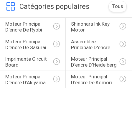
Catégories populaires
Tous
Moteur Principal 
Shinohara Ink Key 
D'encre De Ryobi
Motor
Moteur Principal 
Assemblée 
D'encre De Sakurai
Principale D'encre
Imprimante Circuit 
Moteur Principal 
Board
D'encre D'Heidelberg
Moteur Principal 
Moteur Principal 
D'encre D'Akiyama
D'encre De Komori