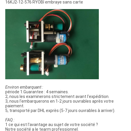
16KJ2-12-576 RYOBI embraye sans carte
Environ embarquant :
période 1.Guarantee : 4 semaines.
2, nous les examinerons strictement avant l'expédition.
3, nous l'embarquerons en 1-2 jours ouvrables après votre
paiement.
5, transporté par DHL exprès (5-7 jours ouvrables à arriver).
FAQ :
1 ce qui est l'avantage au sujet de votre société ?
Notre société a le tearm professionnel.