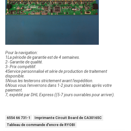
Pour la navigation:
1La période de garantie est de 4 semaines.
2- Garantie de qualité.
3- Prix compétitif.
4Service personnalisé et série de production de traitement
disponible.
5Nous les testerons strictement avant l'expédition.
6Nous vous l'enverrons dans 1-2 jours ouvrables après votre
paiement.
7, expédié par DHL Express ((5-7 jours ouvrables pour arriver).
6554 66 731-1
Imprimante Circuit Board de CA30165C
Tableau de commande d'encre de RYOBI