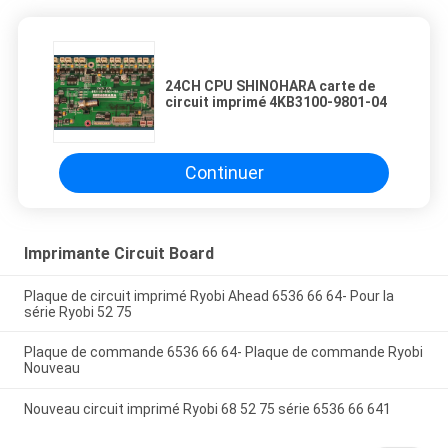
24CH CPU SHINOHARA carte de
circuit imprimé 4KB3100-9801-04
Continuer
Imprimante Circuit Board
Plaque de circuit imprimé Ryobi Ahead 6536 66 64- Pour la
série Ryobi 52 75
Plaque de commande 6536 66 64- Plaque de commande Ryobi
Nouveau
Nouveau circuit imprimé Ryobi 68 52 75 série 6536 66 641