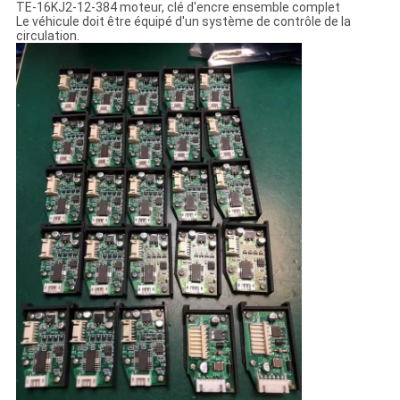
TE-16KJ2-12-384 moteur, clé d'encre ensemble complet
Le véhicule doit être équipé d'un système de contrôle de la
circulation.