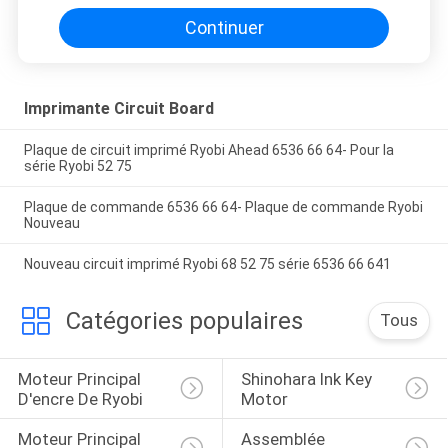
Continuer
Imprimante Circuit Board
Plaque de circuit imprimé Ryobi Ahead 6536 66 64- Pour la
série Ryobi 52 75
Plaque de commande 6536 66 64- Plaque de commande Ryobi
Nouveau
Nouveau circuit imprimé Ryobi 68 52 75 série 6536 66 641
Catégories populaires
Tous
Moteur Principal 
Shinohara Ink Key 
D'encre De Ryobi
Motor
Moteur Principal 
Assemblée 